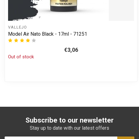
VALLEJO
Model Air Nato Black - 17ml - 71251
€3,06
Out of stock
Subscribe to our newsletter
Stay up to date with our latest offers