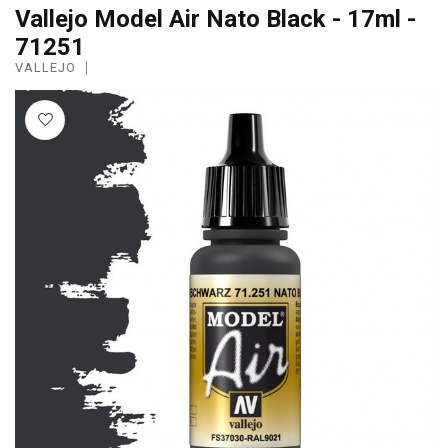
Vallejo Model Air Nato Black - 17ml -
71251
VALLEJO