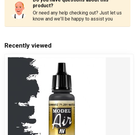
product?
Or need any help checking out? Just let us
know and we'll be happy to assist you
Recently viewed