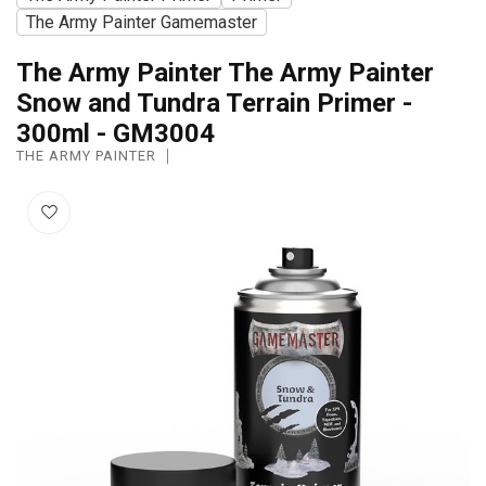
The Army Painter Gamemaster
The Army Painter The Army Painter
Snow and Tundra Terrain Primer -
300ml - GM3004
THE ARMY PAINTER