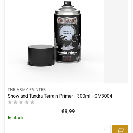
THE ARMY PAINTER
Snow and Tundra Terrain Primer - 300ml - GM3004
€9,99
In stock