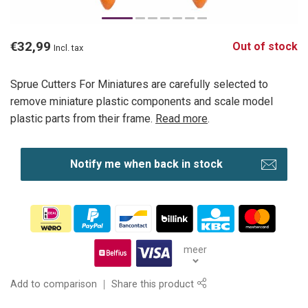
€32,99
Out of stock
Incl. tax
Sprue Cutters For Miniatures are carefully selected to
remove miniature plastic components and scale model
plastic parts from their frame.
Read more
.
Notify me when back in stock
meer
Add to comparison
Share this product