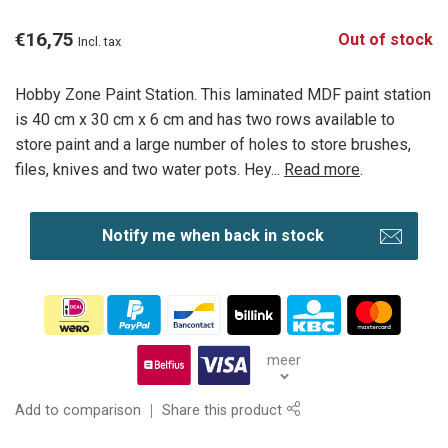
€16,75
Out of stock
Incl. tax
Hobby Zone Paint Station. This laminated MDF paint station
is 40 cm x 30 cm x 6 cm and has two rows available to
store paint and a large number of holes to store brushes,
files, knives and two water pots. Hey...
Read more
.
Notify me when back in stock
meer
Add to comparison
Share this product