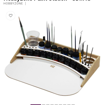
HOBBYZONE