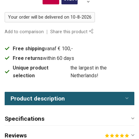
Your order will be delivered on 10-8-2026
Add to comparison
Share this product
Free shipping
vanaf € 100,-
Free returns
within 60 days
Unique product
the largest in the
selection
Netherlands!
Product description
Specifications
Reviews