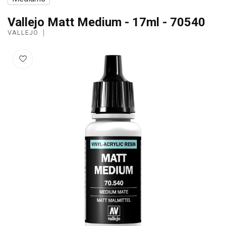
Vallejo Matt Medium - 17ml - 70540
VALLEJO