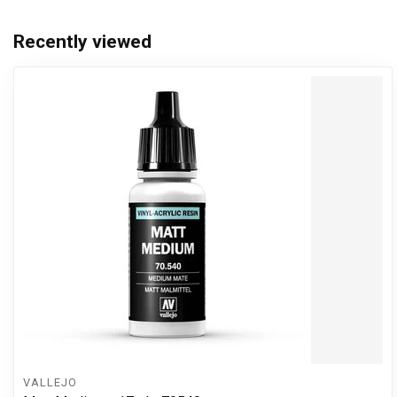
Recently viewed
VALLEJO