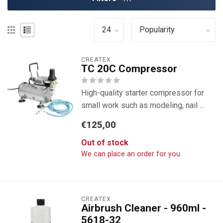
CREATEX
TC 20C Compressor
High-quality starter compressor for
small work such as modeling, nail ...
€125,00
Out of stock
We can place an order for you
CREATEX
Airbrush Cleaner - 960ml -
5618-32