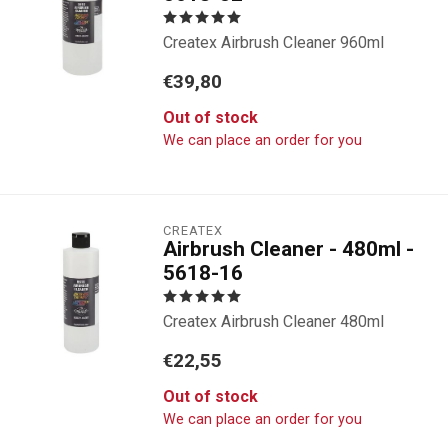
Createx Airbrush Cleaner 960ml
€39,80
Out of stock
We can place an order for you
CREATEX
Airbrush Cleaner - 480ml -
5618-16
Createx Airbrush Cleaner 480ml
€22,55
Out of stock
We can place an order for you