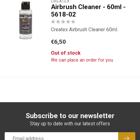
CREATEX
Airbrush Cleaner - 60ml -
5618-02
Createx Airbrush Cleaner 60ml
€6,50
Out of stock
We can place an order for you
Subscribe to our newsletter
Stay up to date with our latest offers