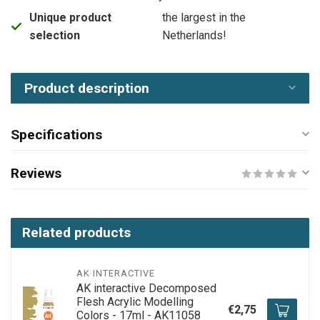
Unique product
the largest in the
selection
Netherlands!
Product description
Specifications
Reviews
Related products
AK INTERACTIVE
AK interactive Decomposed
Flesh Acrylic Modelling
€2,75
Colors - 17ml - AK11058