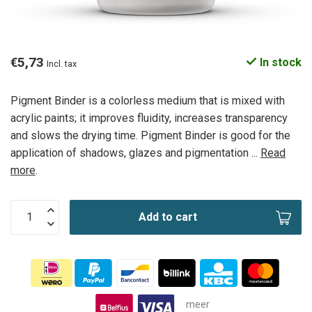
€5,73
In stock
Incl. tax
Pigment Binder is a colorless medium that is mixed with
acrylic paints; it improves fluidity, increases transparency
and slows the drying time. Pigment Binder is good for the
application of shadows, glazes and pigmentation ...
Read
more
.
Add to cart
meer