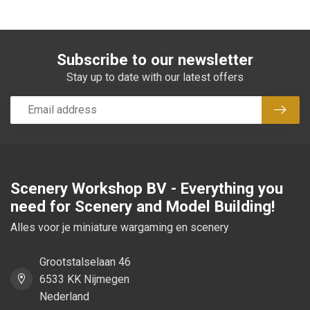
Subscribe to our newsletter
Stay up to date with our latest offers
Subsc
Scenery Workshop BV - Everything you
need for Scenery and Model Building!
Alles voor je miniature wargaming en scenery
Grootstalselaan 46
6533 KK Nijmegen
Nederland