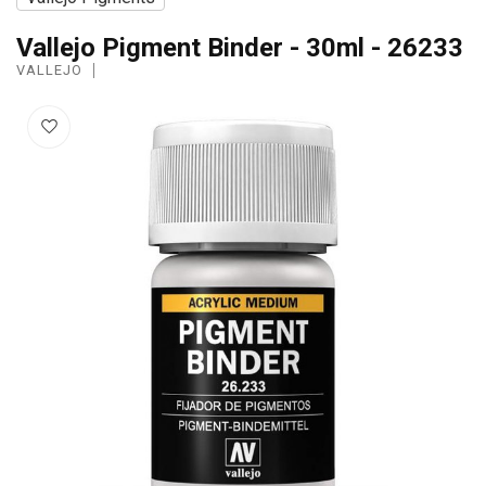
Vallejo Pigment Binder - 30ml - 26233
VALLEJO