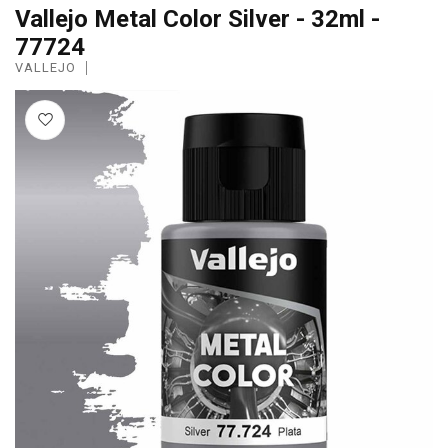
Vallejo Metal Color Silver - 32ml -
77724
VALLEJO