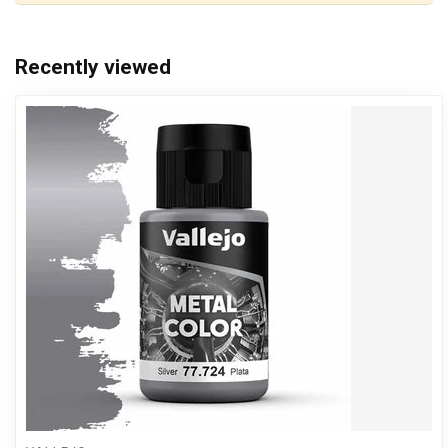
Recently viewed