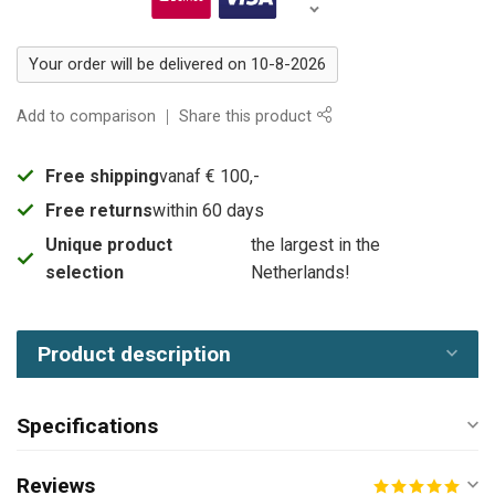
Your order will be delivered on 10-8-2026
Add to comparison
Share this product
Free shipping
vanaf € 100,-
Free returns
within 60 days
Unique product
the largest in the
selection
Netherlands!
Product description
Specifications
Reviews