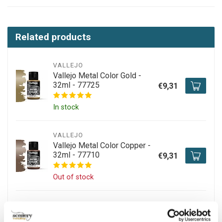
Related products
VALLEJO
Vallejo Metal Color Gold -
32ml - 77725
€9,31
In stock
VALLEJO
Vallejo Metal Color Copper -
32ml - 77710
€9,31
Out of stock
VALLEJO
Vallejo Metal Color Steel -