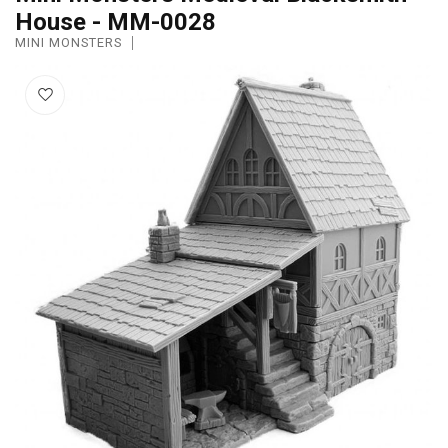
House - MM-0028
MINI MONSTERS