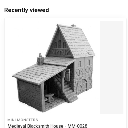
Recently viewed
MINI MONSTERS
Medieval Blacksmith House - MM-0028