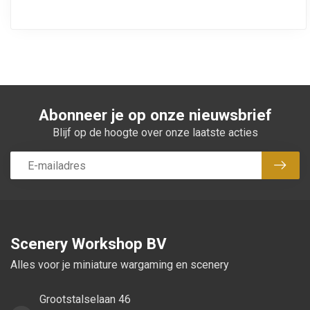
Abonneer je op onze nieuwsbrief
Blijf op de hoogte over onze laatste acties
Abon
Scenery Workshop BV
Alles voor je miniature wargaming en scenery
Grootstalselaan 46