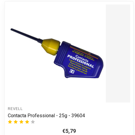
REVELL
Contacta Professional - 25g - 39604
€5,79