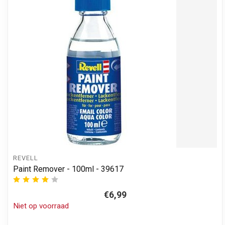
REVELL
Paint Remover - 100ml - 39617
€6,99
Niet op voorraad