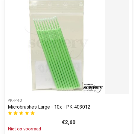
PK-PRO
Microbrushes Large - 10x - PK-403012
€2,60
Niet op voorraad