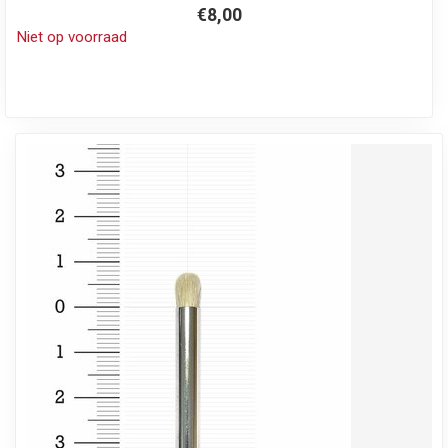
€8,00
Niet op voorraad