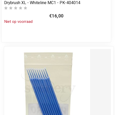
Drybrush XL - Whiteline MC1 - PK-404014
€16,00
Niet op voorraad