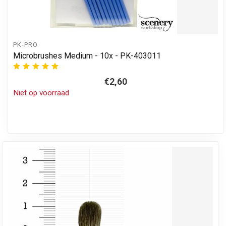
PK-PRO
Microbrushes Medium - 10x - PK-403011
€2,60
Niet op voorraad