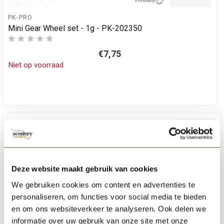
PK-PRO
Mini Gear Wheel set - 1g - PK-202350
€7,75
Niet op voorraad
Deze website maakt gebruik van cookies
We gebruiken cookies om content en advertenties te
personaliseren, om functies voor social media te bieden
en om ons websiteverkeer te analyseren. Ook delen we
informatie over uw gebruik van onze site met onze