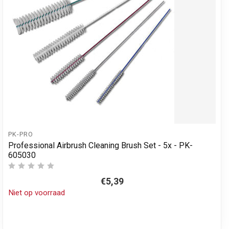
PK-PRO
Professional Airbrush Cleaning Brush Set - 5x - PK-
605030
€5,39
Niet op voorraad