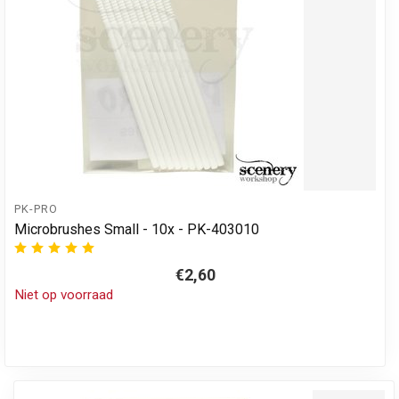
PK-PRO
Microbrushes Small - 10x - PK-403010
€2,60
Niet op voorraad