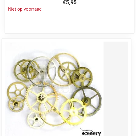
€5,95
Niet op voorraad