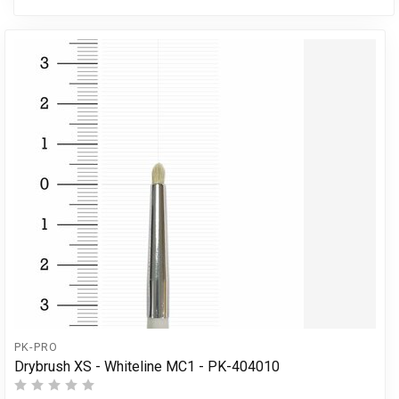
PK-PRO
Drybrush XS - Whiteline MC1 - PK-404010