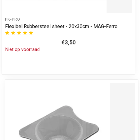
PK-PRO
Flexibel Rubbersteel sheet - 20x30cm - MAG-Ferro
€3,50
Niet op voorraad