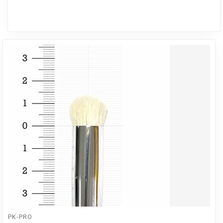
PK-PRO