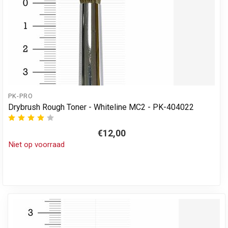
PK-PRO
Drybrush Rough Toner - Whiteline MC2 - PK-404022
€12,00
Niet op voorraad