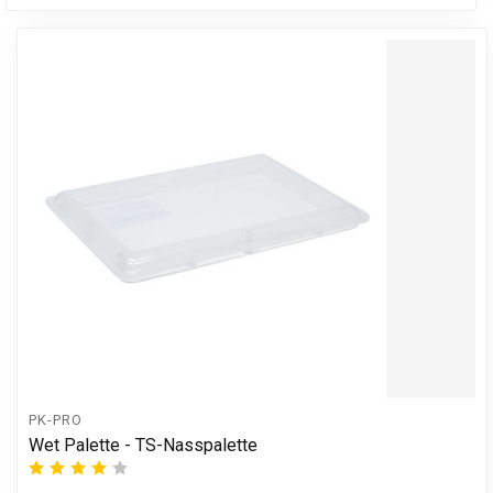
PK-PRO
Wet Palette - TS-Nasspalette