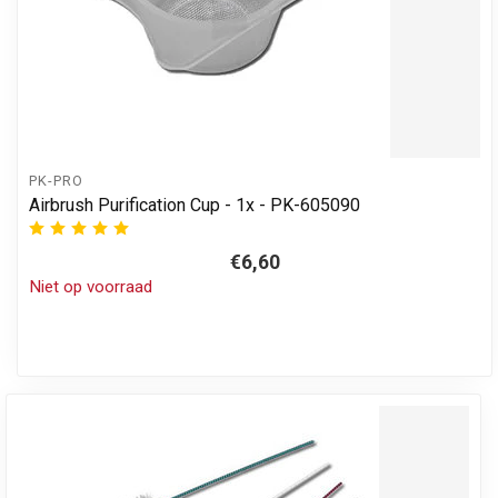
PK-PRO
Airbrush Purification Cup - 1x - PK-605090
€6,60
Niet op voorraad