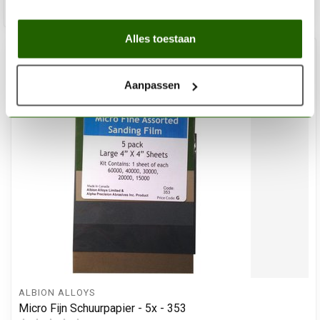
Alles toestaan
Aanpassen
ALBION ALLOYS
Micro Fijn Schuurpapier - 5x - 353