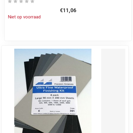
€11,06
Niet op voorraad