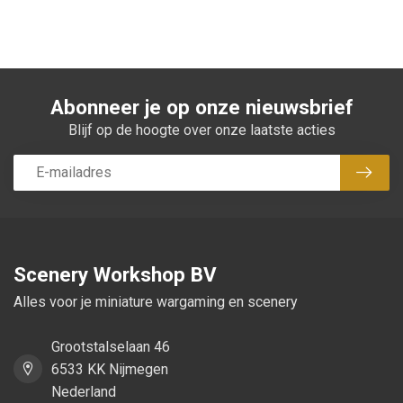
Abonneer je op onze nieuwsbrief
Blijf op de hoogte over onze laatste acties
Abon
Scenery Workshop BV
Alles voor je miniature wargaming en scenery
Grootstalselaan 46
6533 KK Nijmegen
Nederland