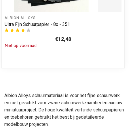
ALBION ALLOYS
Ultra Fijn Schuurpapier - 8x - 351
€12,48
Niet op voorraad
Albion Alloys schuurmateriaal is voor het fijne schuurwerk
en niet geschikt voor zware schuurwerkzaamheden aan uw
miniatuurproject. De hoge kwaliteit verfijnde schuurpapieren
en toebehoren gebruikt het best bij gedetaileerde
modelbouw projecten.