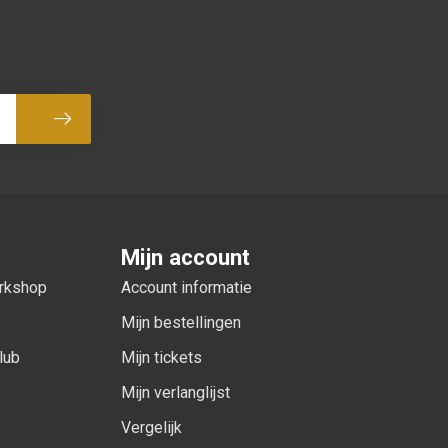
Abonneer
Mijn account
orkshop
Account informatie
Mijn bestellingen
lub
Mijn tickets
Mijn verlanglijst
Vergelijk