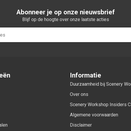
Abonneer je op onze nieuwsbrief
Blijf op de hoogte over onze laatste acties
ieën
Informatie
Duurzaamheid bij Scenery W
Over ons
Scenery Workshop Insiders C
Algemene voorwaarden
alen
Disclaimer