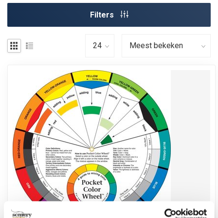
Filters