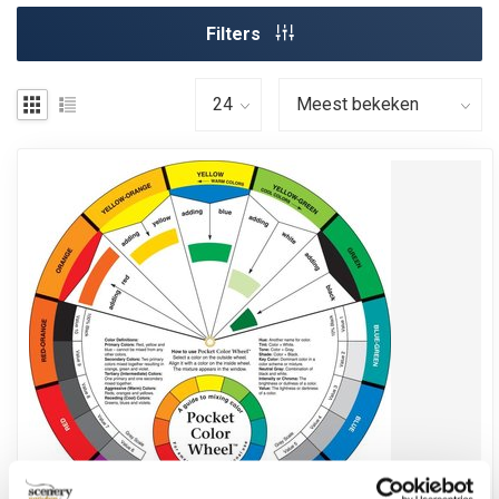
Filters