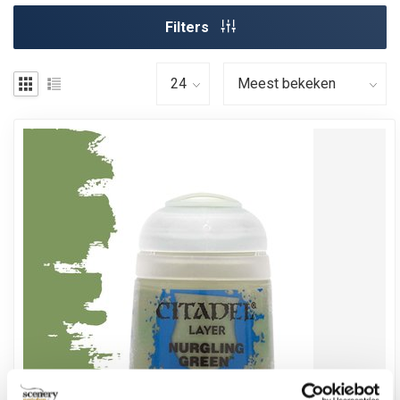
Filters