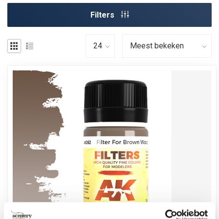
Filters