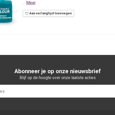
...
Meer
Aan verlanglijst toevoegen
Abonneer je op onze nieuwsbrief
Blijf op de hoogte over onze laatste acties