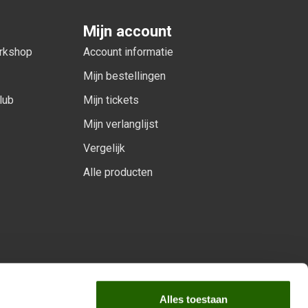
Mijn account
orkshop
Account informatie
Mijn bestellingen
lub
Mijn tickets
Mijn verlanglijst
Vergelijk
Alle producten
arprogramma
Alles toestaan