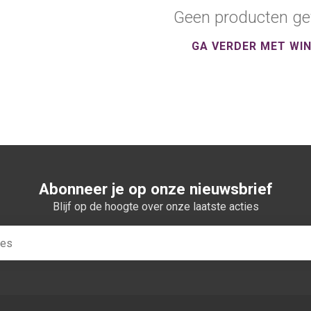
Geen producten ge
GA VERDER MET WI
Abonneer je op onze nieuwsbrief
Blijf op de hoogte over onze laatste acties