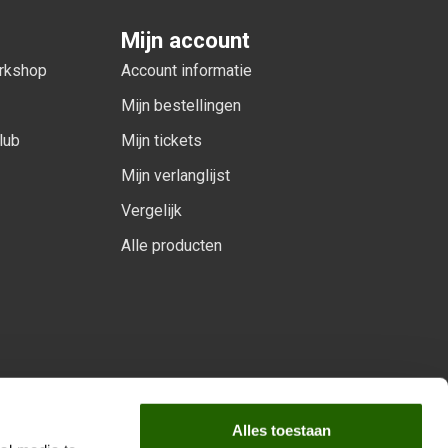
Mijn account
orkshop
Account informatie
Mijn bestellingen
lub
Mijn tickets
Mijn verlanglijst
Vergelijk
Alle producten
arprogramma
Alles toestaan