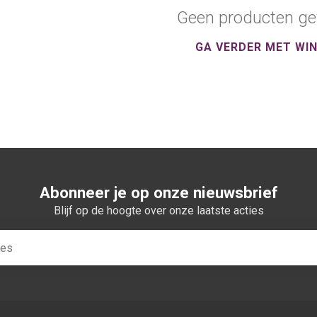
Geen producten ge
GA VERDER MET WI
Abonneer je op onze nieuwsbrief
Blijf op de hoogte over onze laatste acties