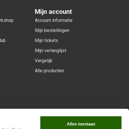
Mijn account
orkshop
Account informatie
Mijn bestellingen
lub
Mijn tickets
Mijn verlanglijst
Vergelijk
Alle producten
arprogramma
Alles toestaan