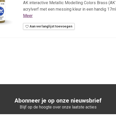
AK interactive Metallic Modelling Colors Brass (AK
acrylverf met een messing kleur in een handig 17ml.
Meer
Aan verlanglijst toevoegen
Abonneer je op onze nieuwsbrief
Blijf op de hoogte over onze laatste acties