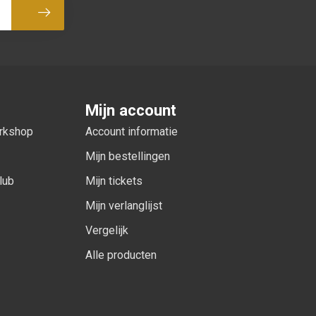
Abonneer
Mijn account
orkshop
Account informatie
Mijn bestellingen
lub
Mijn tickets
Mijn verlanglijst
Vergelijk
Alle producten