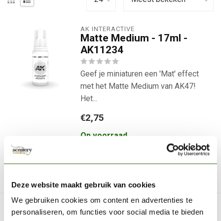
AK INTERACTIVE
Matte Medium - 17ml -
AK11234
Geef je miniaturen een 'Mat' effect
met het Matte Medium van AK47!
Het...
€2,75
Op voorraad
Direct leverbaar
Deze website maakt gebruik van cookies
We gebruiken cookies om content en advertenties te
personaliseren, om functies voor social media te bieden