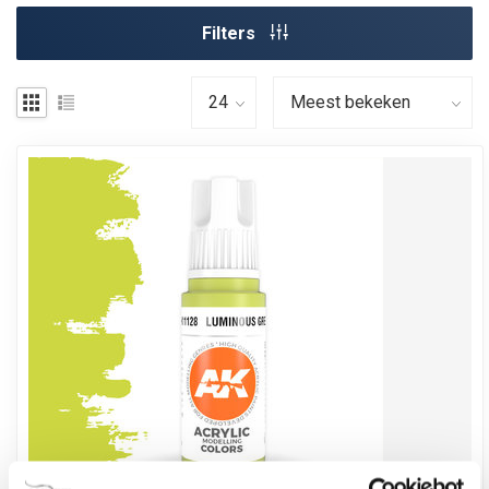
Filters