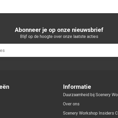
Abonneer je op onze nieuwsbrief
Blijf op de hoogte over onze laatste acties
ieën
Informatie
Duurzaamheid bij Scenery W
Over ons
Scenery Workshop Insiders C