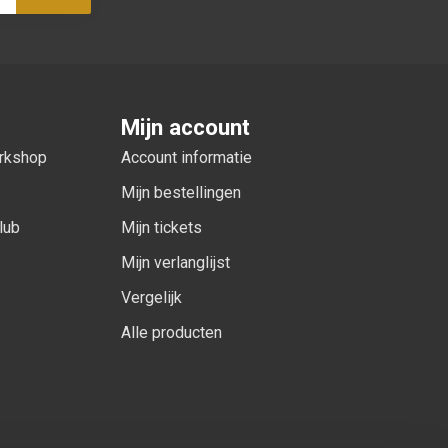
Abonneer
Mijn account
orkshop
Account informatie
Mijn bestellingen
lub
Mijn tickets
Mijn verlanglijst
Vergelijk
Alle producten