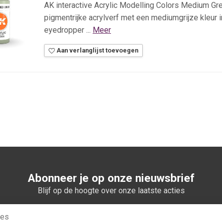
AK interactive Acrylic Modelling Colors Medium Gr
pigmentrijke acrylverf met een mediumgrijze kleur 
eyedropper ...
Meer
Aan verlanglijst toevoegen
Abonneer je op onze nieuwsbrief
Blijf op de hoogte over onze laatste acties