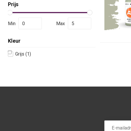
Prijs
Min
Max
Kleur
Grijs
(1)