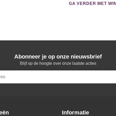
GA VERDER MET WI
Abonneer je op onze nieuwsbrief
Blijf op de hoogte over onze laatste acties
eën
Informatie