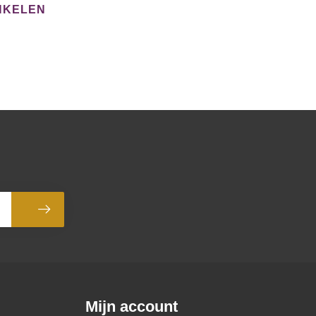
NKELEN
Abonneer
Mijn account