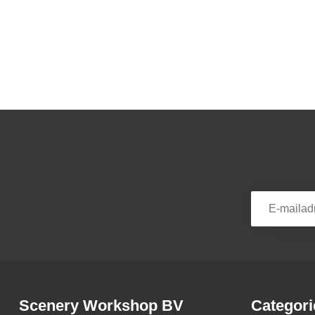
Scenery Workshop BV
Categori