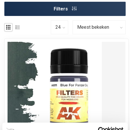
Filters