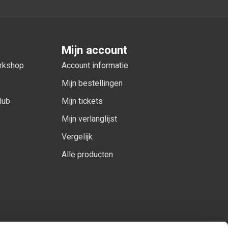
Mijn account
orkshop
Account informatie
Mijn bestellingen
lub
Mijn tickets
Mijn verlanglijst
Vergelijk
Alle producten