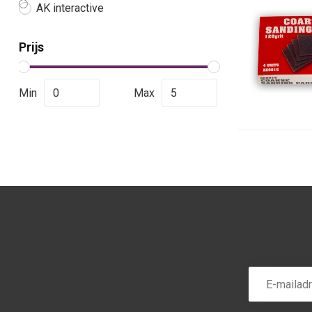
AK interactive
Prijs
Min
Max