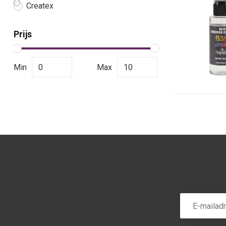
Createx
Prijs
Min
Max