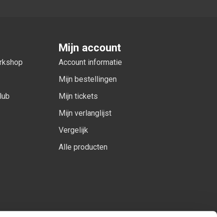
Mijn account
orkshop
Account informatie
Mijn bestellingen
lub
Mijn tickets
Mijn verlanglijst
Vergelijk
Alle producten