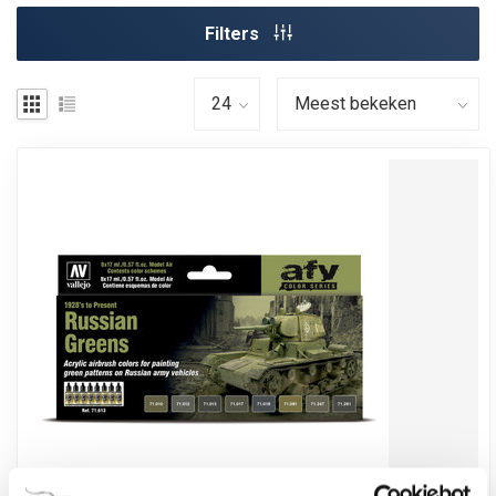
Filters